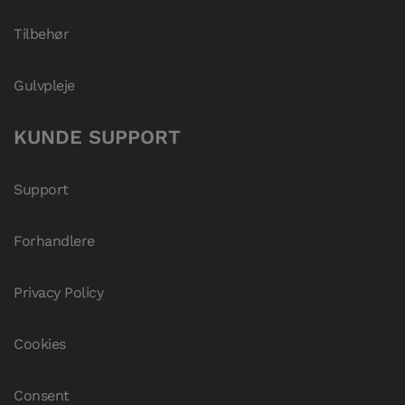
Tilbehør
Gulvpleje
KUNDE SUPPORT
Support
Forhandlere
Privacy Policy
Cookies
Consent