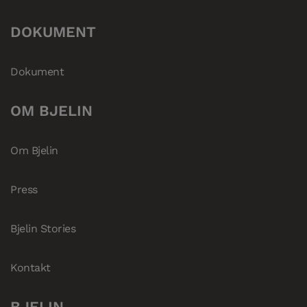
DOKUMENT
Dokument
OM BJELIN
Om Bjelin
Press
Bjelin Stories
Kontakt
BJELIN