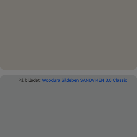
MER
På billedet:
Woodura Sildeben SANDVIKEN 3.0 Classic