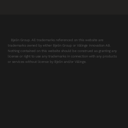
Bjelin Group. All trademarks referenced on this website are
trademarks owned by either Bjelin Group or Välinge Innovation AB.
Nothing contained on this website should be construed as granting any
license or right to use any trademarks in connection with any products
or services without license by Bjelin and/or Välinge.