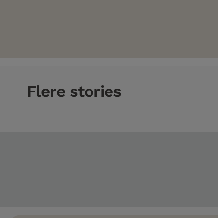
Flere stories