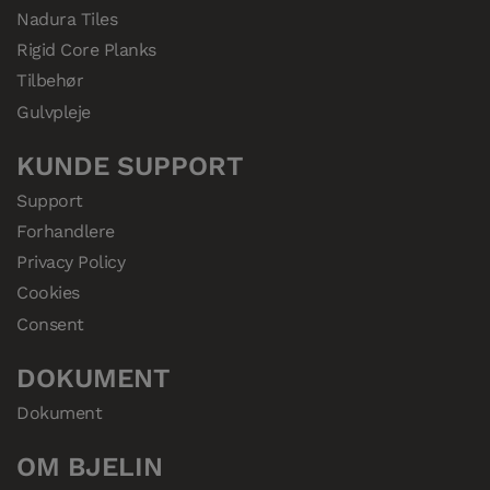
Nadura Tiles
Rigid Core Planks
Tilbehør
Gulvpleje
KUNDE SUPPORT
Support
Forhandlere
Privacy Policy
Cookies
Consent
DOKUMENT
Dokument
OM BJELIN