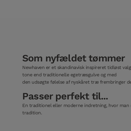
Som nyfældet tømmer
Newhaven er et skandinavisk inspireret tidløst valg
tone end traditionelle egetræsgulve og med
den udsøgte følelse af nyskåret træ frembringer de
Passer perfekt til...
En traditionel eller moderne indretning, hvor man
tradition.