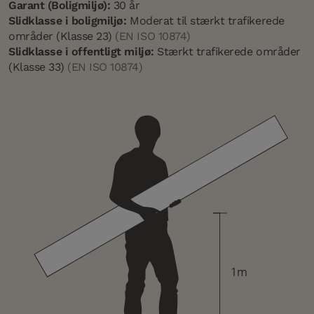
Garant (Boligmiljø):
30 år
Slidklasse i boligmiljø:
Moderat til stærkt trafikerede
områder (Klasse 23)
(EN ISO 10874)
Slidklasse i offentligt miljø:
Stærkt trafikerede områder
(Klasse 33)
(EN ISO 10874)
1m