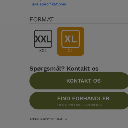
Flere specifikationer
FORMAT
XXL
XL
Spørgsmål? Kontakt os
KONTAKT OS
FIND FORHANDLER
TILGÆNGELIGHED VARIERER
Artikelnummer: 347062