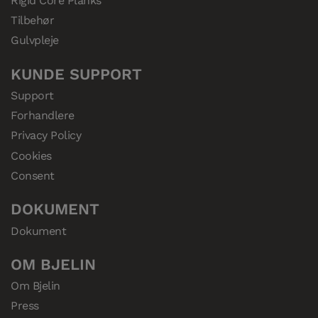
Rigid Core Planks
Tilbehør
Gulvpleje
KUNDE SUPPORT
Support
Forhandlere
Privacy Policy
Cookies
Consent
DOKUMENT
Dokument
OM BJELIN
Om Bjelin
Press