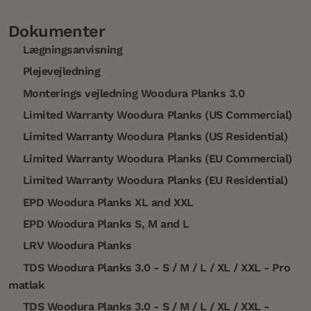
Dokumenter
Lægningsanvisning
Plejevejledning
Monterings vejledning Woodura Planks 3.0
Limited Warranty Woodura Planks (US Commercial)
Limited Warranty Woodura Planks (US Residential)
Limited Warranty Woodura Planks (EU Commercial)
Limited Warranty Woodura Planks (EU Residential)
EPD Woodura Planks XL and XXL
EPD Woodura Planks S, M and L
LRV Woodura Planks
TDS Woodura Planks 3.0 - S / M / L / XL / XXL - Pro
matlak
TDS Woodura Planks 3.0 - S / M / L / XL / XXL -